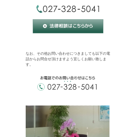
なお、その他お問い合わせにつきましても以下の電
話からお問合せ頂けますよう宜しくお願い致しま
す。